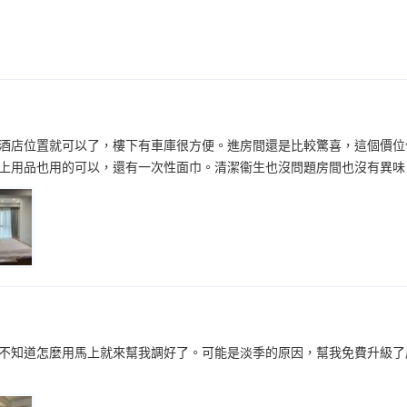
酒店位置就可以了，樓下有車庫很方便。進房間還是比較驚喜，這個價位
上用品也用的可以，還有一次性面巾。清潔衞生也沒問題房間也沒有異味
不知道怎麼用馬上就來幫我調好了。可能是淡季的原因，幫我免費升級了