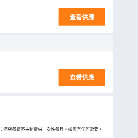
查看供應
查看供應
；酒店餐廳不主動提供一次性餐具。如您有任何需要，