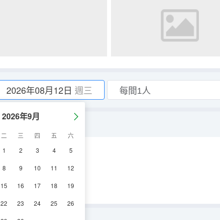
2026年08月12日
週三
2026年9月
二
三
四
五
六
1
2
3
4
5
空調
電視機
8
9
10
11
12
15
16
17
18
19
22
23
24
25
26