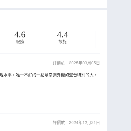
4.6
4.4
服務
設施
評價於：2025年03月05日
規水平，唯一不好的一點是空調外機的聲音特別的大。
評價於：2024年12月21日