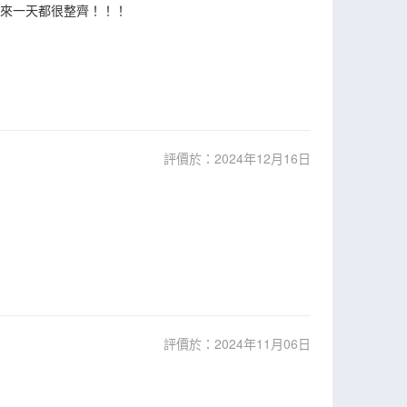
回來一天都很整齊！！！
評價於：2024年12月16日
評價於：2024年11月06日