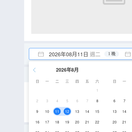
2026年08月11日
週二
1 晚
2026年8月
榻榻米大床房
日
一
二
三
四
五
六
日
一
1
20-25㎡
33層
2
3
4
5
6
7
8
6
7
9
10
11
12
13
14
15
13
14
16
17
18
19
20
21
22
20
21