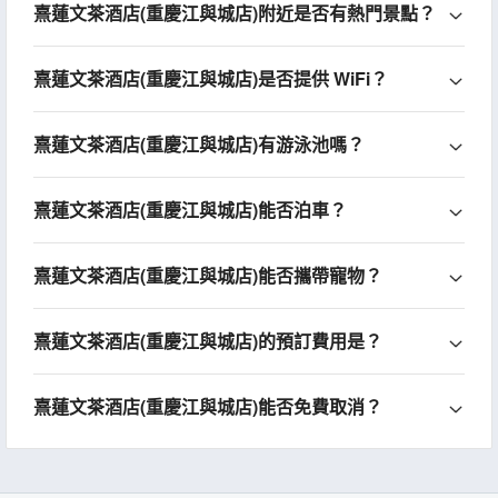
熹蓮文茶酒店(重慶江與城店)附近是否有熱門景點？
熹蓮文茶酒店(重慶江與城店)是否提供 WiFi？
熹蓮文茶酒店(重慶江與城店)有游泳池嗎？
熹蓮文茶酒店(重慶江與城店)能否泊車？
熹蓮文茶酒店(重慶江與城店)能否攜帶寵物？
熹蓮文茶酒店(重慶江與城店)的預訂費用是？
熹蓮文茶酒店(重慶江與城店)能否免費取消？