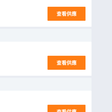
查看供應
查看供應
查看供應