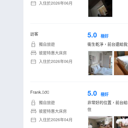
入住於2026年06月
5.0
訪客
極好
獨自旅遊
衞生乾淨，前台還給我
彼屋特惠大床房
入住於2026年06月
5.0
Frank.
極好
獨自旅遊
非常好的位置，前台給
住
彼屋特惠大床房
入住於2026年04月