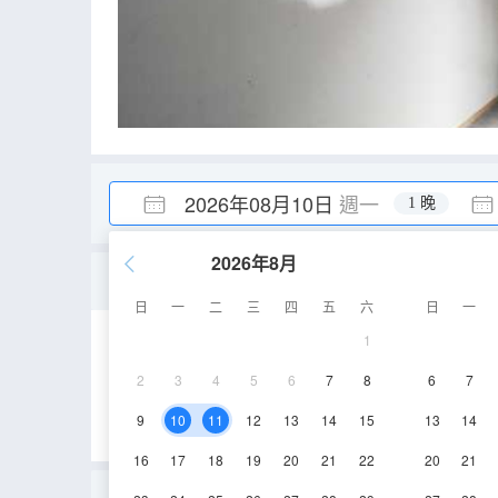
2026年08月10日
週一
1 晚
2026年8月
彼時·高清影音大床房
日
一
二
三
四
五
六
日
一
1
25㎡
5層
空
2
3
4
5
6
7
8
6
7
9
10
11
12
13
14
15
13
14
16
17
18
19
20
21
22
20
21