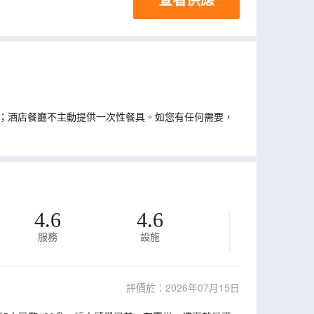
；酒店餐廳不主動提供一次性餐具。如您有任何需要，
4.6
4.6
服務
設施
評價於：2026年07月15日