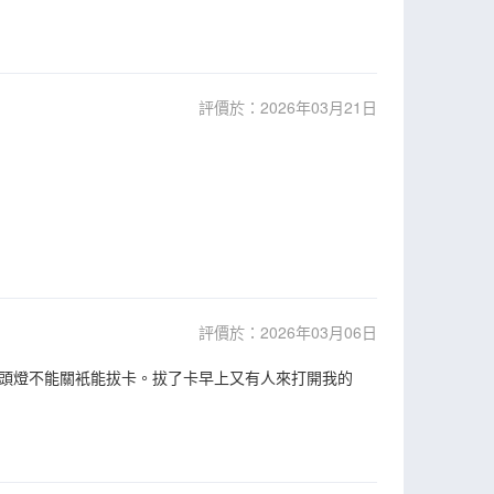
評價於：2026年03月21日
評價於：2026年03月06日
頭燈不能關衹能拔卡。拔了卡早上又有人來打開我的