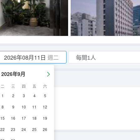
2026年08月11日
週二
2026年9月
二
三
四
五
六
1
2
3
4
5
調
冰箱
8
9
10
11
12
15
16
17
18
19
22
23
24
25
26