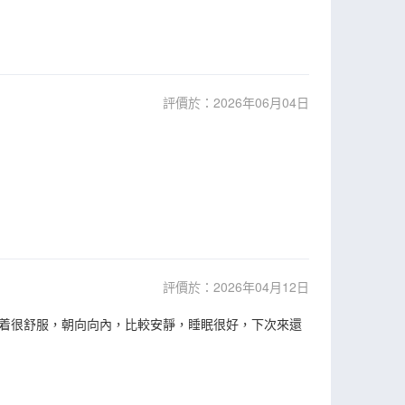
評價於：2026年06月04日
評價於：2026年04月12日
着很舒服，朝向向內，比較安靜，睡眠很好，下次來還