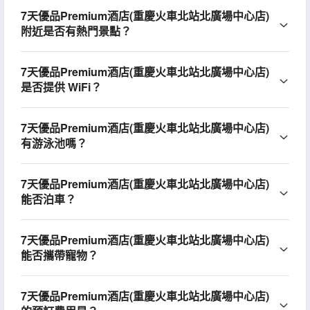
7天優品Premium酒店(重慶火車北站北廣場中心店)
附近是否有熱門景點？
7天優品Premium酒店(重慶火車北站北廣場中心店)
是否提供 WiFi？
7天優品Premium酒店(重慶火車北站北廣場中心店)
有游泳池嗎？
7天優品Premium酒店(重慶火車北站北廣場中心店)
能否泊車？
7天優品Premium酒店(重慶火車北站北廣場中心店)
能否攜帶寵物？
7天優品Premium酒店(重慶火車北站北廣場中心店)