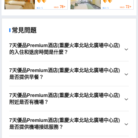
Railway Station North
Railway Station North
Square))
Square))
78+
72+
HKD
HKD
4.5
/ 5
4.1
/ 5
常見問題
7天優品Premium酒店(重慶火車北站北廣場中心店)
的入住和退房時間是什麼？
7天優品Premium酒店(重慶火車北站北廣場中心店)
是否提供早餐？
7天優品Premium酒店(重慶火車北站北廣場中心店)
附近是否有機場？
7天優品Premium酒店(重慶火車北站北廣場中心店)
是否提供機場接送服務？