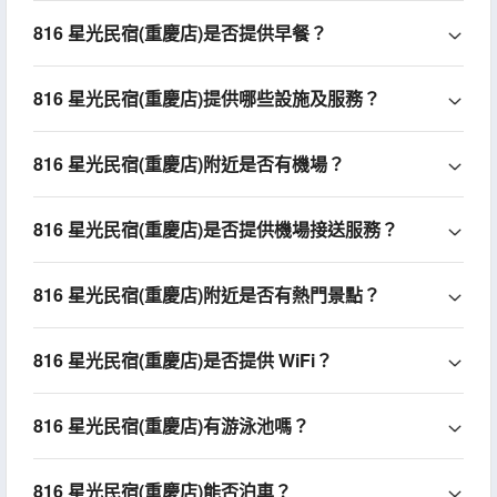
816 星光民宿(重慶店)是否提供早餐？
816 星光民宿(重慶店)提供哪些設施及服務？
816 星光民宿(重慶店)附近是否有機場？
816 星光民宿(重慶店)是否提供機場接送服務？
816 星光民宿(重慶店)附近是否有熱門景點？
816 星光民宿(重慶店)是否提供 WiFi？
816 星光民宿(重慶店)有游泳池嗎？
816 星光民宿(重慶店)能否泊車？