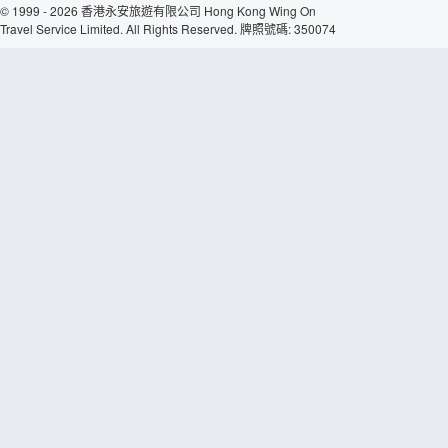
© 1999 - 2026 香港永安旅遊有限公司 Hong Kong Wing On
Travel Service Limited. All Rights Reserved. 牌照號碼: 350074