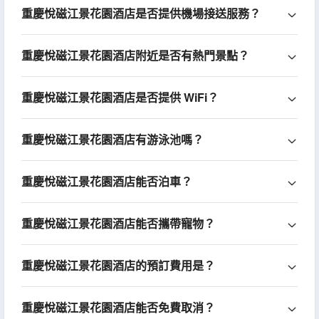
重慶悅磁江景花園酒店是否提供機場接送服務？
重慶悅磁江景花園酒店附近是否有熱門景點？
重慶悅磁江景花園酒店是否提供 WiFi？
重慶悅磁江景花園酒店有游泳池嗎？
重慶悅磁江景花園酒店能否泊車？
重慶悅磁江景花園酒店能否攜帶寵物？
重慶悅磁江景花園酒店的預訂費用是？
重慶悅磁江景花園酒店能否免費取消？