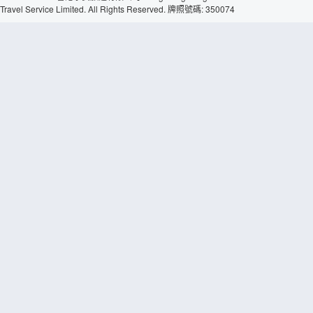
Travel Service Limited. All Rights Reserved. 牌照號碼: 350074