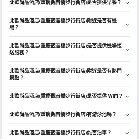
北歐尚品酒店(重慶觀音橋步行街店)是否提供早餐？
北歐尚品酒店(重慶觀音橋步行街店)附近是否有機
場？
北歐尚品酒店(重慶觀音橋步行街店)是否提供機場接
送服務？
北歐尚品酒店(重慶觀音橋步行街店)附近是否有熱門
景點？
北歐尚品酒店(重慶觀音橋步行街店)是否提供 WiFi？
北歐尚品酒店(重慶觀音橋步行街店)有游泳池嗎？
北歐尚品酒店(重慶觀音橋步行街店)能否泊車？