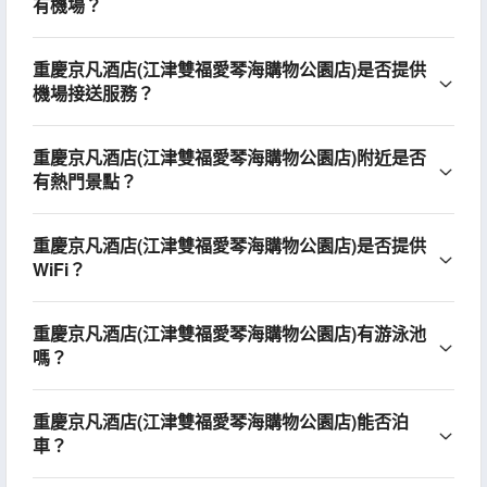
有機場？
重慶京凡酒店(江津雙福愛琴海購物公園店)是否提供
機場接送服務？
重慶京凡酒店(江津雙福愛琴海購物公園店)附近是否
有熱門景點？
重慶京凡酒店(江津雙福愛琴海購物公園店)是否提供
WiFi？
重慶京凡酒店(江津雙福愛琴海購物公園店)有游泳池
嗎？
重慶京凡酒店(江津雙福愛琴海購物公園店)能否泊
車？