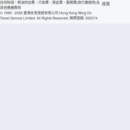
任何稅項、燃油附加費、行政費、簽証費、服務費(旅行團適用)及
政策
其他應繳費用
© 1999 - 2026 香港永安旅遊有限公司 Hong Kong Wing On
Travel Service Limited. All Rights Reserved. 牌照號碼: 350074