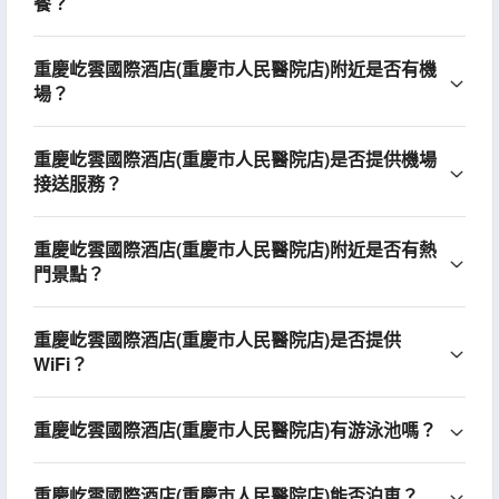
餐？
重慶屹雲國際酒店(重慶市人民醫院店)附近是否有機
場？
重慶屹雲國際酒店(重慶市人民醫院店)是否提供機場
接送服務？
重慶屹雲國際酒店(重慶市人民醫院店)附近是否有熱
門景點？
重慶屹雲國際酒店(重慶市人民醫院店)是否提供
WiFi？
重慶屹雲國際酒店(重慶市人民醫院店)有游泳池嗎？
重慶屹雲國際酒店(重慶市人民醫院店)能否泊車？