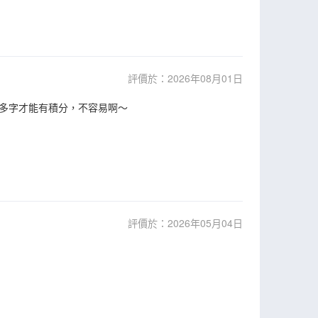
評價於：2026年08月01日
多字才能有積分，不容易啊～
評價於：2026年05月04日