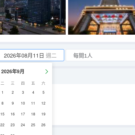
2026年08月11日
週二
2026年9月
二
三
四
五
六
1
2
3
4
5
調
淋浴
電視機
8
9
10
11
12
15
16
17
18
19
22
23
24
25
26