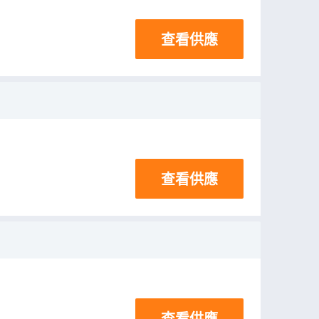
查看供應
查看供應
查看供應