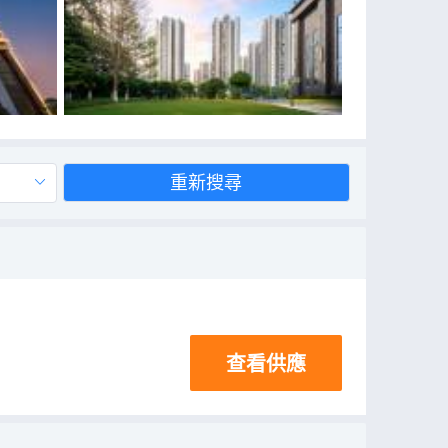
重新搜尋
查看供應