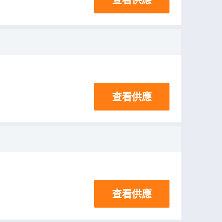
查看供應
查看供應