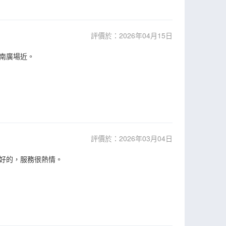
評價於：2026年04月15日
南廣場近。
評價於：2026年03月04日
好的，服務很熱情。