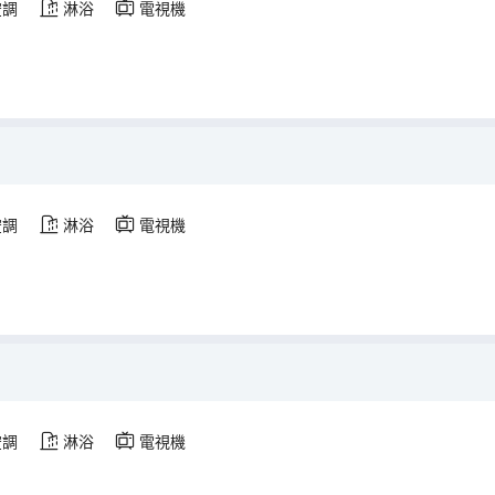
空調
淋浴
電視機
空調
淋浴
電視機
空調
淋浴
電視機