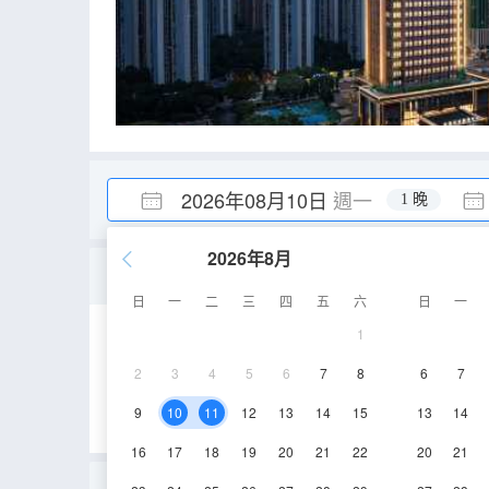
2026年08月10日
週一
1 晚
2026年8月
普通單間
日
一
二
三
四
五
六
日
一
1
32㎡
6層
空
2
3
4
5
6
7
8
6
7
9
10
11
12
13
14
15
13
14
16
17
18
19
20
21
22
20
21