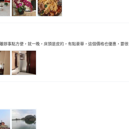
離辦事點方便，就一晚，床頭是皮的，有點豪華，這個價格也優惠，要很