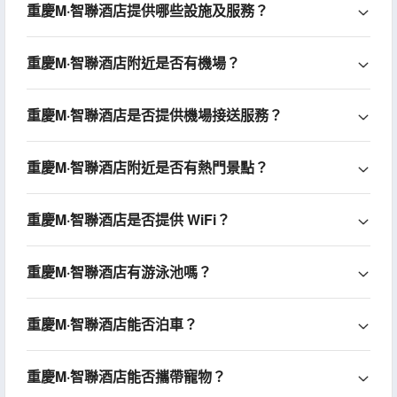
重慶M·智聯酒店提供哪些設施及服務？
重慶M·智聯酒店附近是否有機場？
重慶M·智聯酒店是否提供機場接送服務？
重慶M·智聯酒店附近是否有熱門景點？
重慶M·智聯酒店是否提供 WiFi？
重慶M·智聯酒店有游泳池嗎？
重慶M·智聯酒店能否泊車？
重慶M·智聯酒店能否攜帶寵物？