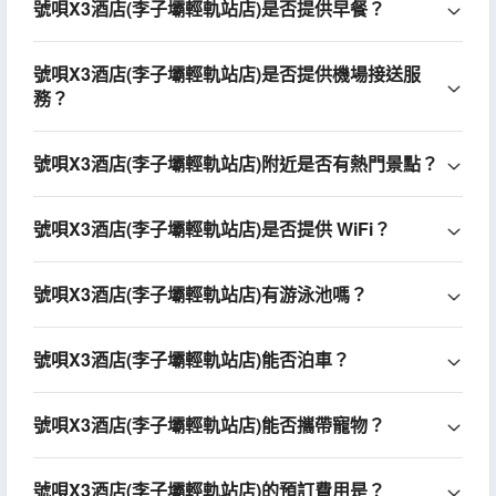
號唄X3酒店(李子壩輕軌站店)是否提供早餐？
號唄X3酒店(李子壩輕軌站店)是否提供機場接送服
務？
號唄X3酒店(李子壩輕軌站店)附近是否有熱門景點？
號唄X3酒店(李子壩輕軌站店)是否提供 WiFi？
號唄X3酒店(李子壩輕軌站店)有游泳池嗎？
號唄X3酒店(李子壩輕軌站店)能否泊車？
號唄X3酒店(李子壩輕軌站店)能否攜帶寵物？
號唄X3酒店(李子壩輕軌站店)的預訂費用是？