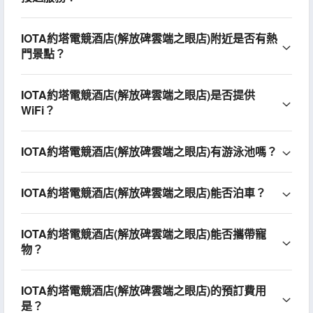
IOTA約塔電競酒店(解放碑雲端之眼店)附近是否有熱
門景點？
IOTA約塔電競酒店(解放碑雲端之眼店)是否提供
WiFi？
IOTA約塔電競酒店(解放碑雲端之眼店)有游泳池嗎？
IOTA約塔電競酒店(解放碑雲端之眼店)能否泊車？
IOTA約塔電競酒店(解放碑雲端之眼店)能否攜帶寵
物？
IOTA約塔電競酒店(解放碑雲端之眼店)的預訂費用
是？