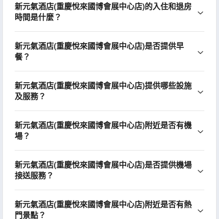
新元氣酒店(重慶悅來國博會展中心店)的入住和退房
時間是什麼？
新元氣酒店(重慶悅來國博會展中心店)是否提供早
餐？
新元氣酒店(重慶悅來國博會展中心店)提供哪些設施
及服務？
新元氣酒店(重慶悅來國博會展中心店)附近是否有機
場？
新元氣酒店(重慶悅來國博會展中心店)是否提供機場
接送服務？
新元氣酒店(重慶悅來國博會展中心店)附近是否有熱
門景點？