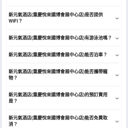
新元氣酒店(重慶悅來國博會展中心店)是否提供
WiFi？
新元氣酒店(重慶悅來國博會展中心店)有游泳池嗎？
新元氣酒店(重慶悅來國博會展中心店)能否泊車？
新元氣酒店(重慶悅來國博會展中心店)能否攜帶寵
物？
新元氣酒店(重慶悅來國博會展中心店)的預訂費用
是？
新元氣酒店(重慶悅來國博會展中心店)能否免費取
消？