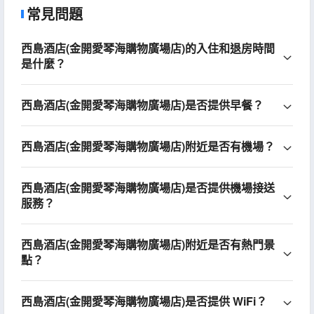
常見問題
西島酒店(金開愛琴海購物廣場店)的入住和退房時間
是什麼？
西島酒店(金開愛琴海購物廣場店)是否提供早餐？
西島酒店(金開愛琴海購物廣場店)附近是否有機場？
西島酒店(金開愛琴海購物廣場店)是否提供機場接送
服務？
西島酒店(金開愛琴海購物廣場店)附近是否有熱門景
點？
西島酒店(金開愛琴海購物廣場店)是否提供 WiFi？