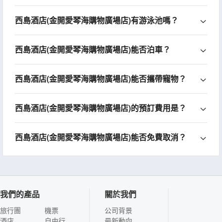
西島酒店(金開愛琴海購物廣場店)有游泳池嗎？
西島酒店(金開愛琴海購物廣場店)能否泊車？
西島酒店(金開愛琴海購物廣場店)能否攜帶寵物？
西島酒店(金開愛琴海購物廣場店)的預訂費用是？
西島酒店(金開愛琴海購物廣場店)能否免費取消？
我們的產品
關於我們
旅行團
機票
公司背景
酒店
自由行
最新動向