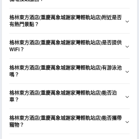
格林東方酒店(重慶萬象城謝家灣輕軌站店)附近是否
有熱門景點？
格林東方酒店(重慶萬象城謝家灣輕軌站店)是否提供
WiFi？
格林東方酒店(重慶萬象城謝家灣輕軌站店)有游泳池
嗎？
格林東方酒店(重慶萬象城謝家灣輕軌站店)能否泊
車？
格林東方酒店(重慶萬象城謝家灣輕軌站店)能否攜帶
寵物？