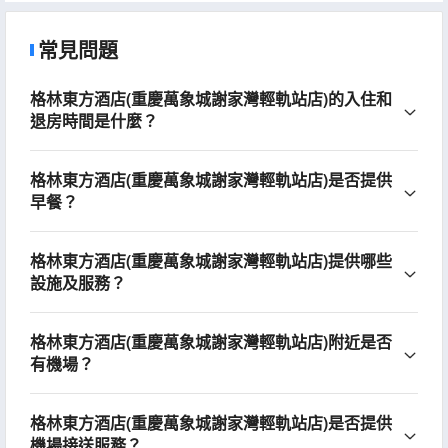
常見問題
格林東方酒店(重慶萬象城謝家灣輕軌站店)的入住和
退房時間是什麼？
格林東方酒店(重慶萬象城謝家灣輕軌站店)是否提供
早餐？
格林東方酒店(重慶萬象城謝家灣輕軌站店)提供哪些
設施及服務？
格林東方酒店(重慶萬象城謝家灣輕軌站店)附近是否
有機場？
格林東方酒店(重慶萬象城謝家灣輕軌站店)是否提供
機場接送服務？