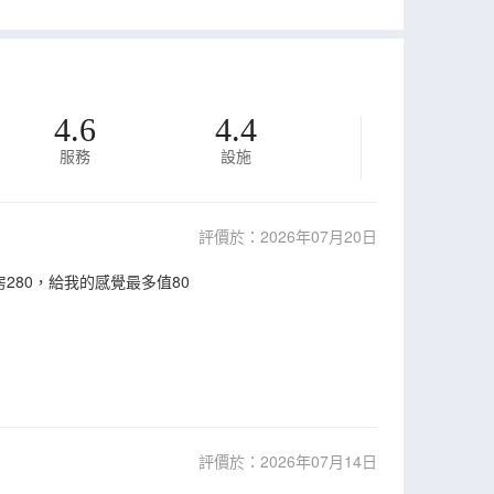
4.6
4.4
服務
設施
評價於：2026年07月20日
80，給我的感覺最多值80
評價於：2026年07月14日