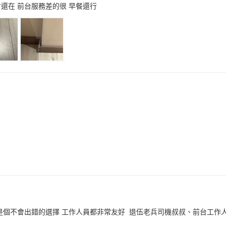
還在 前台服務差的很 早餐還行
是個不會出錯的選擇 工作人員都非常友好 退伍老兵司機叔叔、前台工作人