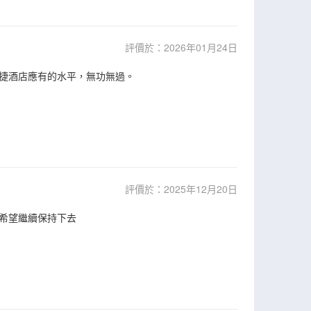
評價於：2026年01月24日
捷酒店應有的水平，無功無過。
評價於：2025年12月20日
希望繼續保持下去