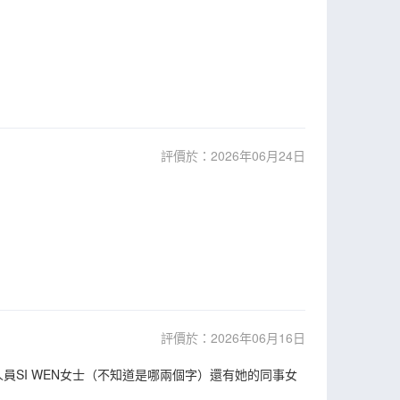
評價於：2026年06月24日
評價於：2026年06月16日
員SI WEN女士（不知道是哪兩個字）還有她的同事女