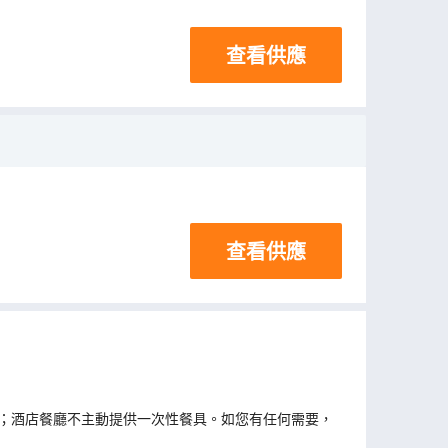
查看供應
查看供應
；酒店餐廳不主動提供一次性餐具。如您有任何需要，