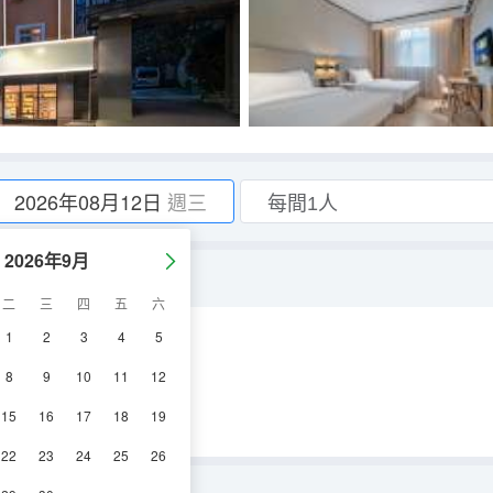
2026年08月12日
週三
2026年9月
二
三
四
五
六
1
2
3
4
5
調
淋浴
電視機
8
9
10
11
12
15
16
17
18
19
22
23
24
25
26