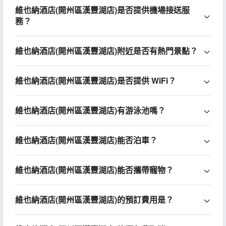
維也納酒店(開州區漢豐湖店)是否提供機場接送服
務？
維也納酒店(開州區漢豐湖店)附近是否有熱門景點？
維也納酒店(開州區漢豐湖店)是否提供 WiFi？
維也納酒店(開州區漢豐湖店)有游泳池嗎？
維也納酒店(開州區漢豐湖店)能否泊車？
維也納酒店(開州區漢豐湖店)能否攜帶寵物？
維也納酒店(開州區漢豐湖店)的預訂費用是？