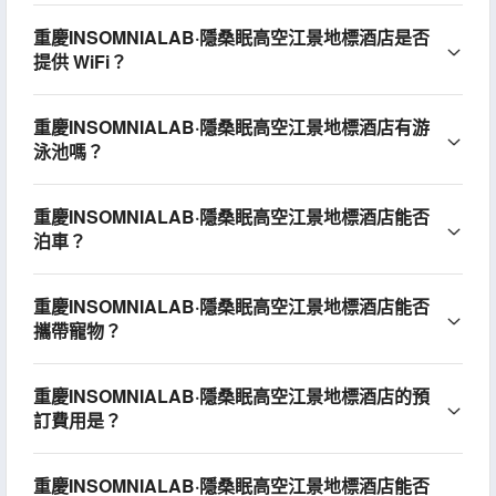
重慶INSOMNIALAB·隱桑眠高空江景地標酒店是否
提供 WiFi？
重慶INSOMNIALAB·隱桑眠高空江景地標酒店有游
泳池嗎？
重慶INSOMNIALAB·隱桑眠高空江景地標酒店能否
泊車？
重慶INSOMNIALAB·隱桑眠高空江景地標酒店能否
攜帶寵物？
重慶INSOMNIALAB·隱桑眠高空江景地標酒店的預
訂費用是？
重慶INSOMNIALAB·隱桑眠高空江景地標酒店能否