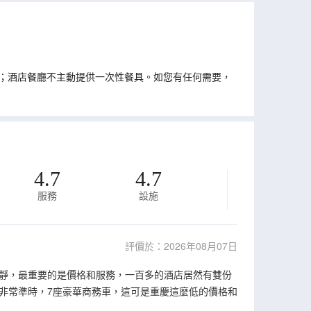
；酒店餐廳不主動提供一次性餐具。如您有任何需要，
4.7
4.7
服務
設施
評價於：2026年08月07日
靜，最重要的是價格和服務，一百多的酒店居然有雙份
非常準時，7座豪華商務車，這可是重慶這麼低的價格和