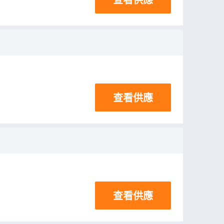
查看供應
查看供應