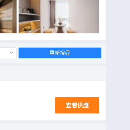
重新搜尋
查看供應