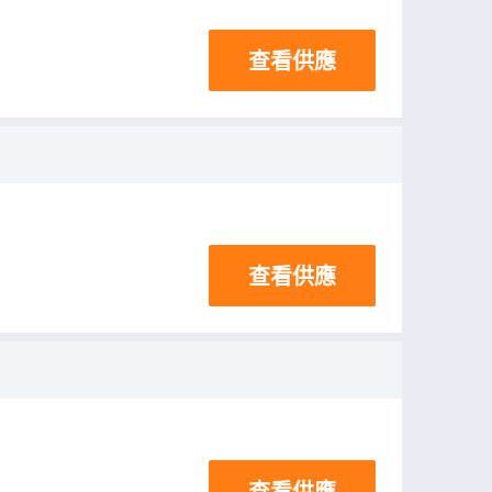
查看供應
查看供應
查看供應