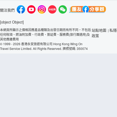
關注我們
[object Object]
本網頁所顯示之價格因應產品種類及出發日期而有所不同，不包括
站點地圖
私隱
|
任何稅項、燃油附加費、行政費、簽証費、服務費(旅行團適用)及
政策
其他應繳費用
© 1999 - 2026 香港永安旅遊有限公司 Hong Kong Wing On
Travel Service Limited. All Rights Reserved. 牌照號碼: 350074