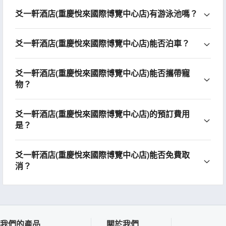
爻一軒酒店(重慶悅來國際博覽中心店)有游泳池嗎？
爻一軒酒店(重慶悅來國際博覽中心店)能否泊車？
爻一軒酒店(重慶悅來國際博覽中心店)能否攜帶寵
物？
爻一軒酒店(重慶悅來國際博覽中心店)的預訂費用
是？
爻一軒酒店(重慶悅來國際博覽中心店)能否免費取
消？
我們的產品
關於我們