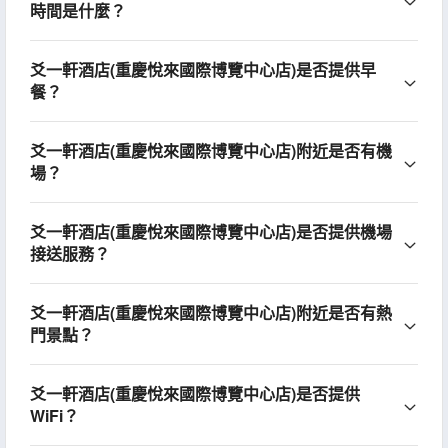
時間是什麼？
爻一軒酒店(重慶悅來國際博覽中心店)是否提供早
餐？
爻一軒酒店(重慶悅來國際博覽中心店)附近是否有機
場？
爻一軒酒店(重慶悅來國際博覽中心店)是否提供機場
接送服務？
爻一軒酒店(重慶悅來國際博覽中心店)附近是否有熱
門景點？
爻一軒酒店(重慶悅來國際博覽中心店)是否提供
WiFi？