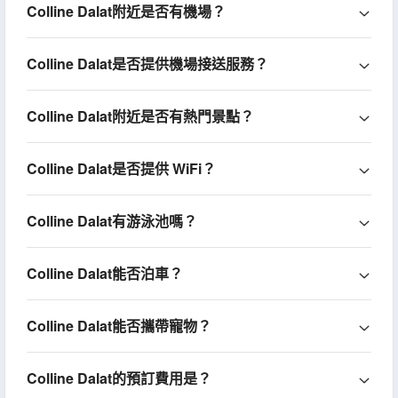
Colline Dalat附近是否有機場？
Colline Dalat是否提供機場接送服務？
Colline Dalat附近是否有熱門景點？
Colline Dalat是否提供 WiFi？
Colline Dalat有游泳池嗎？
Colline Dalat能否泊車？
Colline Dalat能否攜帶寵物？
Colline Dalat的預訂費用是？