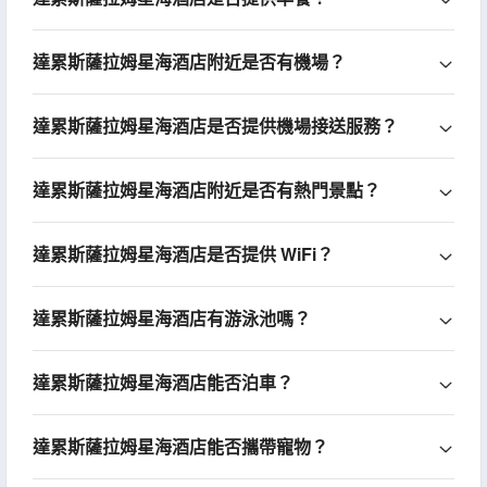
達累斯薩拉姆星海酒店附近是否有機場？
達累斯薩拉姆星海酒店是否提供機場接送服務？
達累斯薩拉姆星海酒店附近是否有熱門景點？
達累斯薩拉姆星海酒店是否提供 WiFi？
達累斯薩拉姆星海酒店有游泳池嗎？
達累斯薩拉姆星海酒店能否泊車？
達累斯薩拉姆星海酒店能否攜帶寵物？