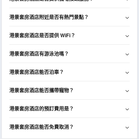
港景套房酒店附近是否有熱門景點？
港景套房酒店是否提供 WiFi？
港景套房酒店有游泳池嗎？
港景套房酒店能否泊車？
港景套房酒店能否攜帶寵物？
港景套房酒店的預訂費用是？
港景套房酒店能否免費取消？