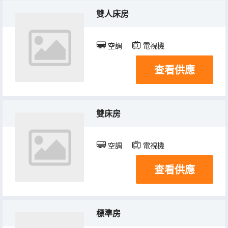
雙人床房
空調
電視機
查看供應
雙床房
空調
電視機
查看供應
標準房