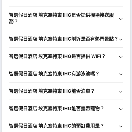
智選假日酒店 埃克塞特東 IHG是否提供機場接送服
務？
智選假日酒店 埃克塞特東 IHG附近是否有熱門景點？
智選假日酒店 埃克塞特東 IHG是否提供 WiFi？
智選假日酒店 埃克塞特東 IHG有游泳池嗎？
智選假日酒店 埃克塞特東 IHG能否泊車？
智選假日酒店 埃克塞特東 IHG能否攜帶寵物？
智選假日酒店 埃克塞特東 IHG的預訂費用是？