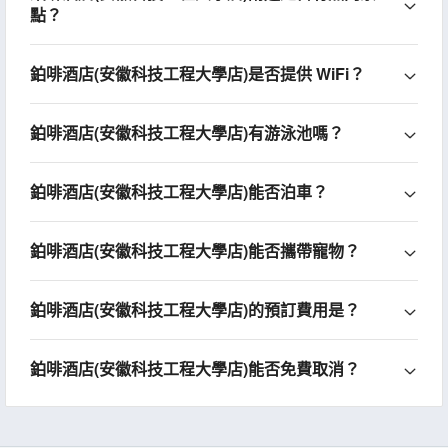
點？
鉑啡酒店(安徽科技工程大學店)是否提供 WiFi？
鉑啡酒店(安徽科技工程大學店)有游泳池嗎？
鉑啡酒店(安徽科技工程大學店)能否泊車？
鉑啡酒店(安徽科技工程大學店)能否攜帶寵物？
鉑啡酒店(安徽科技工程大學店)的預訂費用是？
鉑啡酒店(安徽科技工程大學店)能否免費取消？