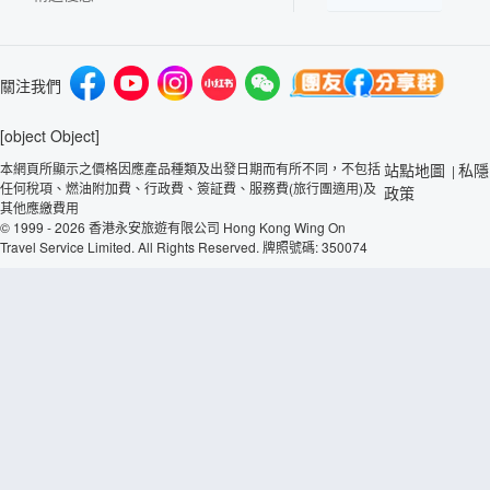
關注我們
[object Object]
本網頁所顯示之價格因應產品種類及出發日期而有所不同，不包括
站點地圖
私隱
|
任何稅項、燃油附加費、行政費、簽証費、服務費(旅行團適用)及
政策
其他應繳費用
© 1999 - 2026 香港永安旅遊有限公司 Hong Kong Wing On
Travel Service Limited. All Rights Reserved. 牌照號碼: 350074