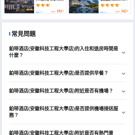
Century Hotel
Fengyang)
192+
342+
HKD
HKD
4.8
/ 5
4.6
/ 5
常見問題
鉑啡酒店(安徽科技工程大學店)的入住和退房時間是
什麼？
鉑啡酒店(安徽科技工程大學店)是否提供早餐？
鉑啡酒店(安徽科技工程大學店)附近是否有機場？
鉑啡酒店(安徽科技工程大學店)是否提供機場接送服
務？
鉑啡酒店(安徽科技工程大學店)附近是否有熱門景