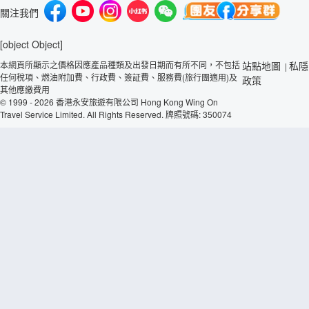
關注我們
[object Object]
本網頁所顯示之價格因應產品種類及出發日期而有所不同，不包括
站點地圖
私隱
|
任何稅項、燃油附加費、行政費、簽証費、服務費(旅行團適用)及
政策
其他應繳費用
© 1999 - 2026 香港永安旅遊有限公司 Hong Kong Wing On
Travel Service Limited. All Rights Reserved. 牌照號碼: 350074