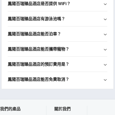
鳳陽百瑞臻品酒店是否提供 WiFi？
鳳陽百瑞臻品酒店有游泳池嗎？
鳳陽百瑞臻品酒店能否泊車？
鳳陽百瑞臻品酒店能否攜帶寵物？
鳳陽百瑞臻品酒店的預訂費用是？
鳳陽百瑞臻品酒店能否免費取消？
我們的產品
關於我們