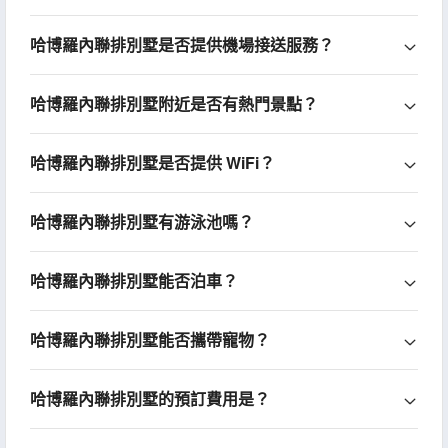
哈博羅內聯排別墅是否提供機場接送服務？
哈博羅內聯排別墅附近是否有熱門景點？
哈博羅內聯排別墅是否提供 WiFi？
哈博羅內聯排別墅有游泳池嗎？
哈博羅內聯排別墅能否泊車？
哈博羅內聯排別墅能否攜帶寵物？
哈博羅內聯排別墅的預訂費用是？