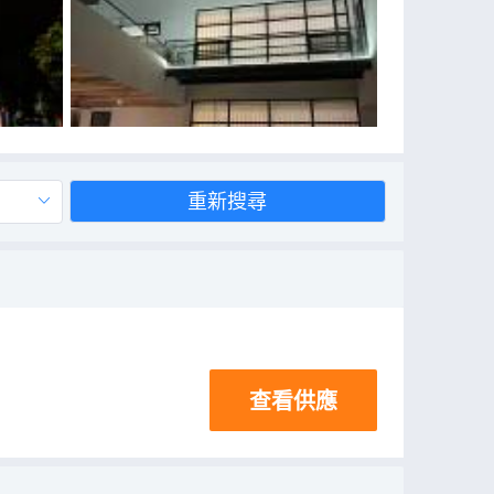
重新搜尋
查看供應