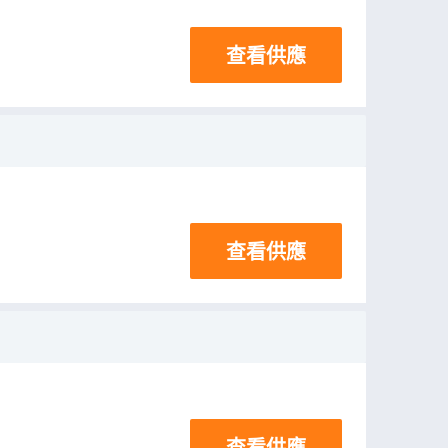
查看供應
查看供應
查看供應