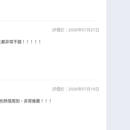
評價於：2026年07月27日
生都非常不錯！！！！！
評價於：2026年07月19日
別熱情周到，非常推薦！！！