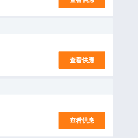
查看供應
查看供應