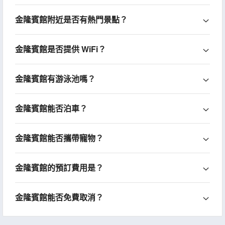
金隆賓館附近是否有熱門景點？
金隆賓館是否提供 WiFi？
金隆賓館有游泳池嗎？
金隆賓館能否泊車？
金隆賓館能否攜帶寵物？
金隆賓館的預訂費用是？
金隆賓館能否免費取消？