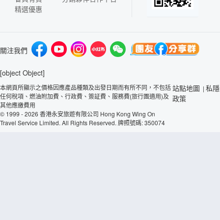
精選優惠
關注我們
[object Object]
本網頁所顯示之價格因應產品種類及出發日期而有所不同，不包括
站點地圖
私隱
|
任何稅項、燃油附加費、行政費、簽証費、服務費(旅行團適用)及
政策
其他應繳費用
© 1999 - 2026 香港永安旅遊有限公司 Hong Kong Wing On
Travel Service Limited. All Rights Reserved. 牌照號碼: 350074