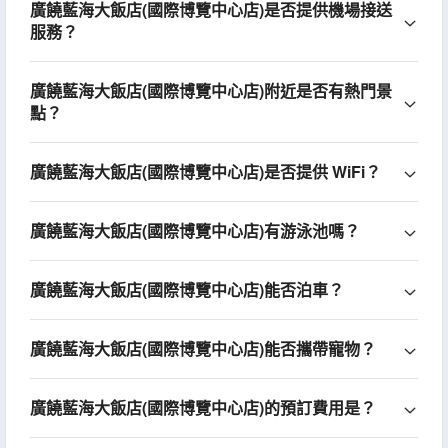
廣饒藍海大飯店(國際博覽中心店)是否提供機場接送
服務？
廣饒藍海大飯店(國際博覽中心店)附近是否有熱門景
點？
廣饒藍海大飯店(國際博覽中心店)是否提供 WiFi？
廣饒藍海大飯店(國際博覽中心店)有游泳池嗎？
廣饒藍海大飯店(國際博覽中心店)能否泊車？
廣饒藍海大飯店(國際博覽中心店)能否攜帶寵物？
廣饒藍海大飯店(國際博覽中心店)的預訂費用是？