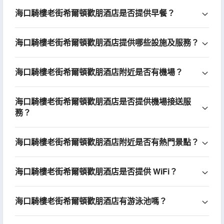
海口騎樓老街希爾頓歡朋酒店是否提供早餐？
海口騎樓老街希爾頓歡朋酒店提供哪些設施及服務？
海口騎樓老街希爾頓歡朋酒店附近是否有機場？
海口騎樓老街希爾頓歡朋酒店是否提供機場接送服
務？
海口騎樓老街希爾頓歡朋酒店附近是否有熱門景點？
海口騎樓老街希爾頓歡朋酒店是否提供 WiFi？
海口騎樓老街希爾頓歡朋酒店有游泳池嗎？