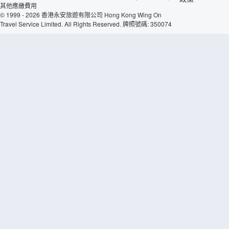
其他應繳費用
© 1999 - 2026 香港永安旅遊有限公司 Hong Kong Wing On
Travel Service Limited. All Rights Reserved. 牌照號碼: 350074