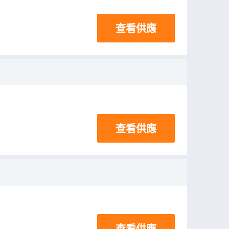
查看供應
查看供應
查看供應