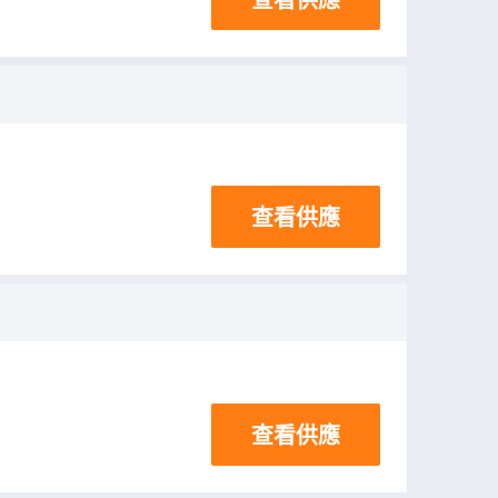
查看供應
查看供應