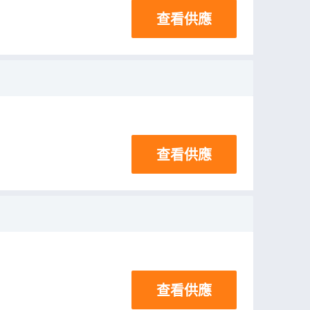
查看供應
查看供應
查看供應