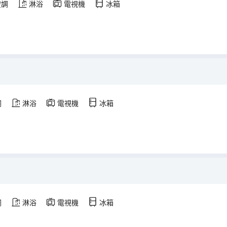
空調
淋浴
電視機
冰箱
調
淋浴
電視機
冰箱
調
淋浴
電視機
冰箱