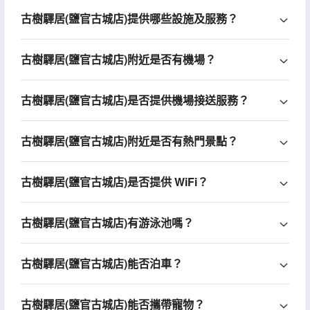
古樹驛居(鹽官古城店)提供哪些設施及服務？
古樹驛居(鹽官古城店)附近是否有機場？
古樹驛居(鹽官古城店)是否提供機場接送服務？
古樹驛居(鹽官古城店)附近是否有熱門景點？
古樹驛居(鹽官古城店)是否提供 WiFi？
古樹驛居(鹽官古城店)有游泳池嗎？
古樹驛居(鹽官古城店)能否泊車？
古樹驛居(鹽官古城店)能否攜帶寵物？