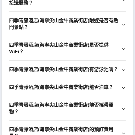
接送服務？
四季青藤酒店(海寧尖山金牛商業街店)附近是否有熱
門景點？
四季青藤酒店(海寧尖山金牛商業街店)是否提供
WiFi？
四季青藤酒店(海寧尖山金牛商業街店)有游泳池嗎？
四季青藤酒店(海寧尖山金牛商業街店)能否泊車？
四季青藤酒店(海寧尖山金牛商業街店)能否攜帶寵
物？
四季青藤酒店(海寧尖山金牛商業街店)的預訂費用