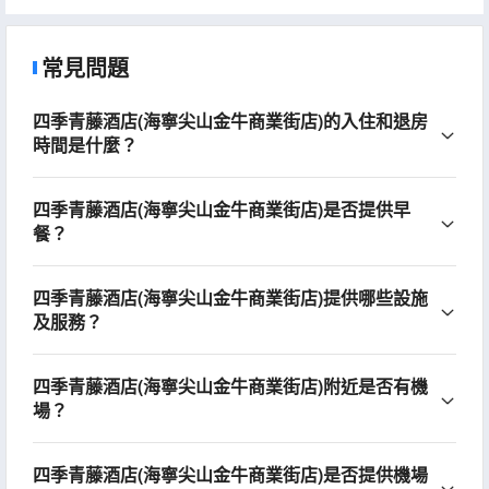
常見問題
四季青藤酒店(海寧尖山金牛商業街店)的入住和退房
時間是什麼？
四季青藤酒店(海寧尖山金牛商業街店)是否提供早
餐？
四季青藤酒店(海寧尖山金牛商業街店)提供哪些設施
及服務？
四季青藤酒店(海寧尖山金牛商業街店)附近是否有機
場？
四季青藤酒店(海寧尖山金牛商業街店)是否提供機場