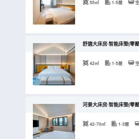
55㎡
1-5層
舒適大床房·智能床墊|零
42㎡
1-5層
河景大床房·智能床墊|零
42-70㎡
1-3層