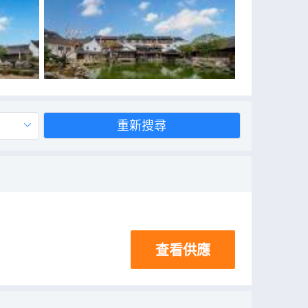
重新搜尋
查看供應