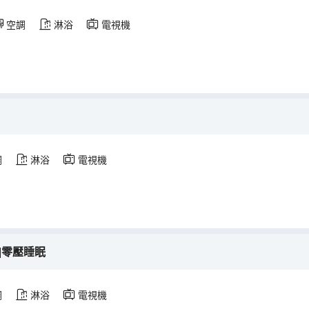
空調
淋浴
電視機
調
淋浴
電視機
|零壓睡眠
調
淋浴
電視機