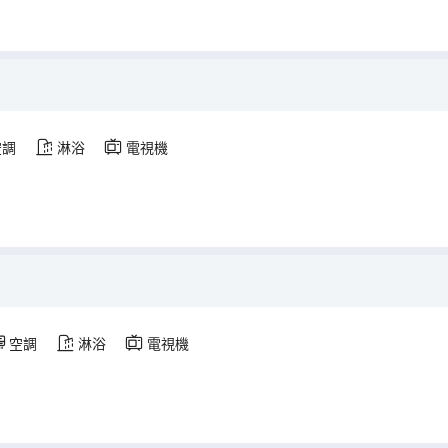
空調
淋浴
電視機
空調
淋浴
電視機