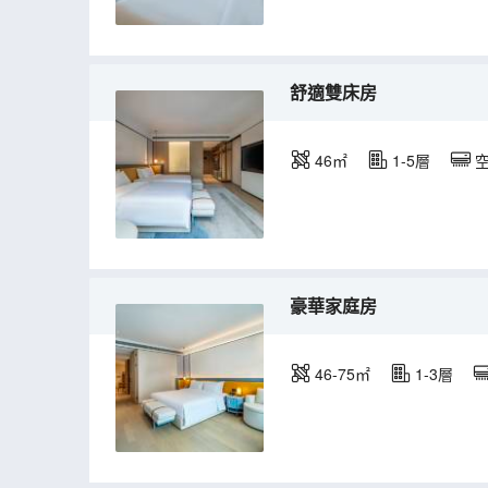
舒適雙床房
46㎡
1-5層
豪華家庭房
46-75㎡
1-3層