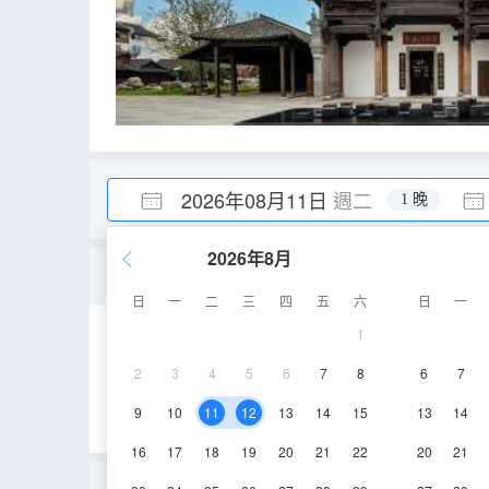
2026年08月11日
週二
1 晚
2026年8月
碼頭高級大床房·智能床墊
日
一
二
三
四
五
六
日
一
1
42㎡
1層
空
2
3
4
5
6
7
8
6
7
9
10
11
12
13
14
15
13
14
16
17
18
19
20
21
22
20
21