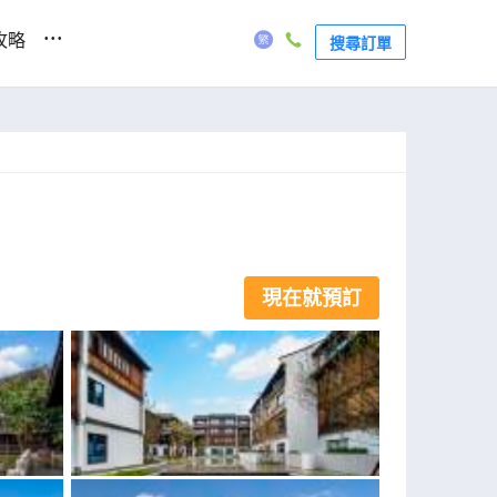
...
攻略
搜尋訂單
現在就預訂