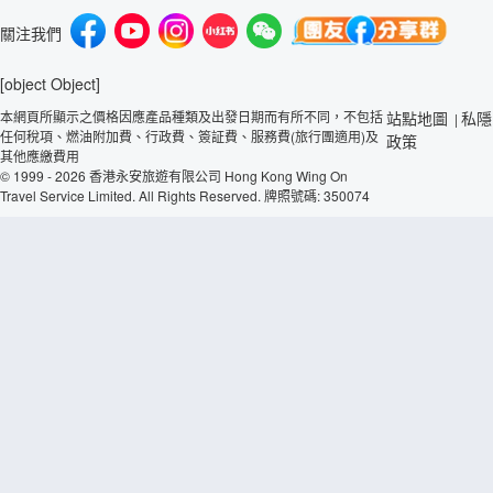
關注我們
[object Object]
本網頁所顯示之價格因應產品種類及出發日期而有所不同，不包括
站點地圖
私隱
|
任何稅項、燃油附加費、行政費、簽証費、服務費(旅行團適用)及
政策
其他應繳費用
© 1999 - 2026 香港永安旅遊有限公司 Hong Kong Wing On
Travel Service Limited. All Rights Reserved. 牌照號碼: 350074