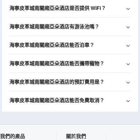
海寧皮革城南關廂亞朵酒店是否提供 WiFi？
海寧皮革城南關廂亞朵酒店有游泳池嗎？
海寧皮革城南關廂亞朵酒店能否泊車？
海寧皮革城南關廂亞朵酒店能否攜帶寵物？
海寧皮革城南關廂亞朵酒店的預訂費用是？
海寧皮革城南關廂亞朵酒店能否免費取消？
我們的產品
關於我們