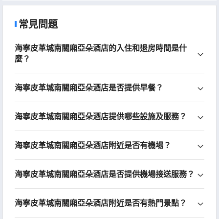
常見問題
海寧皮革城南關廂亞朵酒店的入住和退房時間是什
麼？
海寧皮革城南關廂亞朵酒店是否提供早餐？
海寧皮革城南關廂亞朵酒店提供哪些設施及服務？
海寧皮革城南關廂亞朵酒店附近是否有機場？
海寧皮革城南關廂亞朵酒店是否提供機場接送服務？
海寧皮革城南關廂亞朵酒店附近是否有熱門景點？