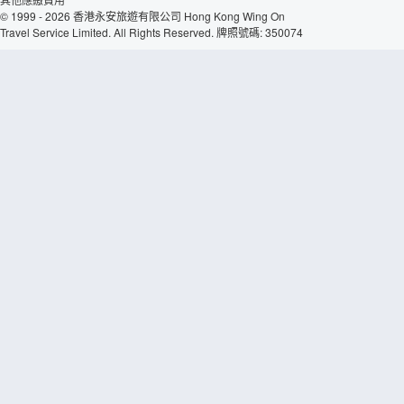
© 1999 - 2026 香港永安旅遊有限公司 Hong Kong Wing On
Travel Service Limited. All Rights Reserved. 牌照號碼: 350074