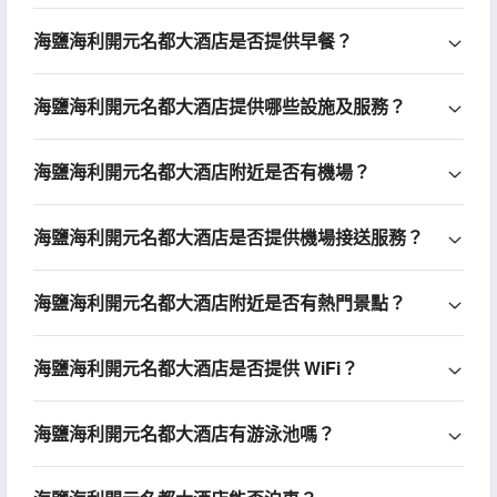
海鹽海利開元名都大酒店是否提供早餐？
海鹽海利開元名都大酒店提供哪些設施及服務？
海鹽海利開元名都大酒店附近是否有機場？
海鹽海利開元名都大酒店是否提供機場接送服務？
海鹽海利開元名都大酒店附近是否有熱門景點？
海鹽海利開元名都大酒店是否提供 WiFi？
海鹽海利開元名都大酒店有游泳池嗎？