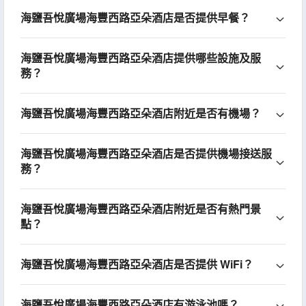
海鹽吾悅廣場海豐西路亞朵酒店是否提供早餐？
海鹽吾悅廣場海豐西路亞朵酒店提供哪些設施及服
務？
海鹽吾悅廣場海豐西路亞朵酒店附近是否有機場？
海鹽吾悅廣場海豐西路亞朵酒店是否提供機場接送服
務？
海鹽吾悅廣場海豐西路亞朵酒店附近是否有熱門景
點？
海鹽吾悅廣場海豐西路亞朵酒店是否提供 WiFi？
海鹽吾悅廣場海豐西路亞朵酒店有游泳池嗎？