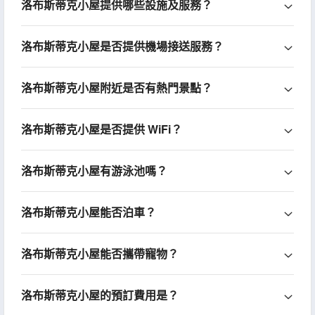
洛布斯蒂克小屋提供哪些設施及服務？
洛布斯蒂克小屋是否提供機場接送服務？
洛布斯蒂克小屋附近是否有熱門景點？
洛布斯蒂克小屋是否提供 WiFi？
洛布斯蒂克小屋有游泳池嗎？
洛布斯蒂克小屋能否泊車？
洛布斯蒂克小屋能否攜帶寵物？
洛布斯蒂克小屋的預訂費用是？