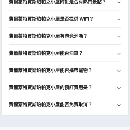
費爾蒙特賈斯珀帕克小屋附近是否有熱門景點？
費爾蒙特賈斯珀帕克小屋是否提供 WiFi？
費爾蒙特賈斯珀帕克小屋有游泳池嗎？
費爾蒙特賈斯珀帕克小屋能否泊車？
費爾蒙特賈斯珀帕克小屋能否攜帶寵物？
費爾蒙特賈斯珀帕克小屋的預訂費用是？
費爾蒙特賈斯珀帕克小屋能否免費取消？