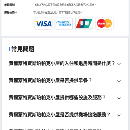
年齡限制
18歲以下的房客不得在沒有家長或監護人的情況下入住酒店。
接受信用卡
可以信用卡在酒店付款，閣下可使用以下信用卡：
常見問題
費爾蒙特賈斯珀帕克小屋的入住和退房時間是什麼？
費爾蒙特賈斯珀帕克小屋是否提供早餐？
費爾蒙特賈斯珀帕克小屋提供哪些設施及服務？
費爾蒙特賈斯珀帕克小屋是否提供機場接送服務？