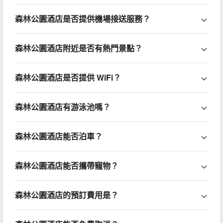
森林公園酒店是否提供機場接送服務？
森林公園酒店附近是否有熱門景點？
森林公園酒店是否提供 WiFi？
森林公園酒店有游泳池嗎？
森林公園酒店能否泊車？
森林公園酒店能否攜帶寵物？
森林公園酒店的預訂費用是？