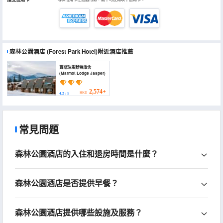
森林公園酒店
(Forest Park Hotel)
附近酒店推薦
賈斯珀馬默特旅舍
(Marmot Lodge Jasper)
2,574+
HKD
4.2
/ 5
常見問題
森林公園酒店的入住和退房時間是什麼？
森林公園酒店是否提供早餐？
森林公園酒店提供哪些設施及服務？