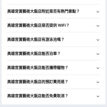
高雄宮賞藝術大飯店附近是否有熱門景點？
高雄宮賞藝術大飯店是否提供 WiFi？
高雄宮賞藝術大飯店有游泳池嗎？
高雄宮賞藝術大飯店能否泊車？
高雄宮賞藝術大飯店能否攜帶寵物？
高雄宮賞藝術大飯店的預訂費用是？
高雄宮賞藝術大飯店能否免費取消？