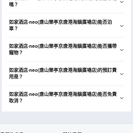
嗎？
如家酒店·neo(唐山樂亭京唐港海韻廣場店)能否泊
車？
如家酒店·neo(唐山樂亭京唐港海韻廣場店)能否攜帶
寵物？
如家酒店·neo(唐山樂亭京唐港海韻廣場店)的預訂費
用是？
如家酒店·neo(唐山樂亭京唐港海韻廣場店)能否免費
取消？