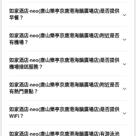
如家酒店·neo(唐山樂亭京唐港海韻廣場店)是否提供
早餐？
如家酒店·neo(唐山樂亭京唐港海韻廣場店)附近是否
有機場？
如家酒店·neo(唐山樂亭京唐港海韻廣場店)是否提供
機場接送服務？
如家酒店·neo(唐山樂亭京唐港海韻廣場店)附近是否
有熱門景點？
如家酒店·neo(唐山樂亭京唐港海韻廣場店)是否提供
WiFi？
如家酒店·neo(唐山樂亭京唐港海韻廣場店)有游泳池