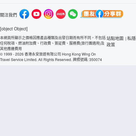
關注我們
[object Object]
本網頁所顯示之價格因應產品種類及出發日期而有所不同，不包括
站點地圖
私隱
|
任何稅項、燃油附加費、行政費、簽証費、服務費(旅行團適用)及
政策
其他應繳費用
© 1999 - 2026 香港永安旅遊有限公司 Hong Kong Wing On
Travel Service Limited. All Rights Reserved. 牌照號碼: 350074