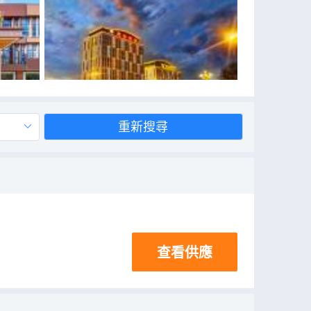
重新搜尋
查看供應