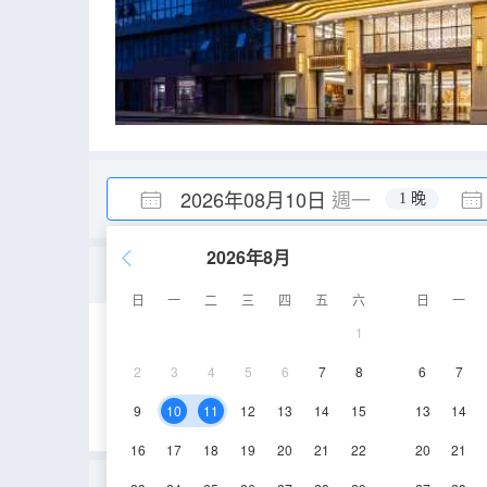
2026年08月10日
週一
1 晚
2026年8月
標準大床房
日
一
二
三
四
五
六
日
一
1
28-30㎡
10層
2
3
4
5
6
7
8
6
7
9
10
11
12
13
14
15
13
14
16
17
18
19
20
21
22
20
21