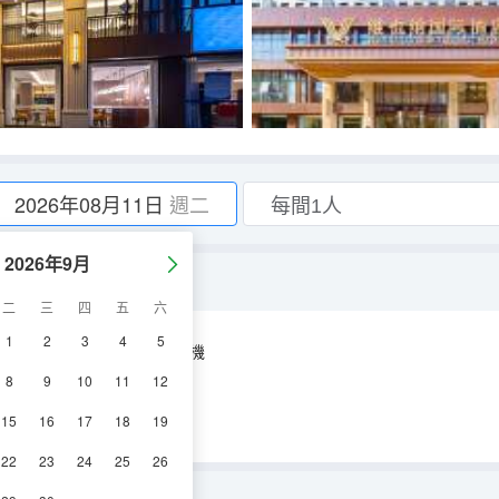
2026年08月11日
週二
2026年9月
二
三
四
五
六
1
2
3
4
5
空調
淋浴
電視機
8
9
10
11
12
15
16
17
18
19
22
23
24
25
26