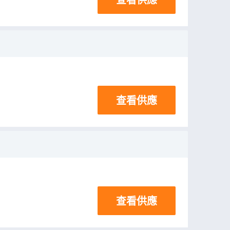
查看供應
查看供應