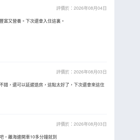
評價於：2026年08月04日
豐富又營養。下次還會入住這裏。
評價於：2026年08月03日
不錯，還可以延遲退房，這點太好了，下次還會來這住
評價於：2026年08月03日
吧，離海邊開車10多分鐘就到