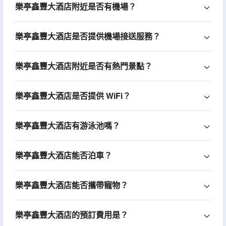
樂亭鑫豐大酒店附近是否有機場？
樂亭鑫豐大酒店是否提供機場接送服務？
樂亭鑫豐大酒店附近是否有熱門景點？
樂亭鑫豐大酒店是否提供 WiFi？
樂亭鑫豐大酒店有游泳池嗎？
樂亭鑫豐大酒店能否泊車？
樂亭鑫豐大酒店能否攜帶寵物？
樂亭鑫豐大酒店的預訂費用是？