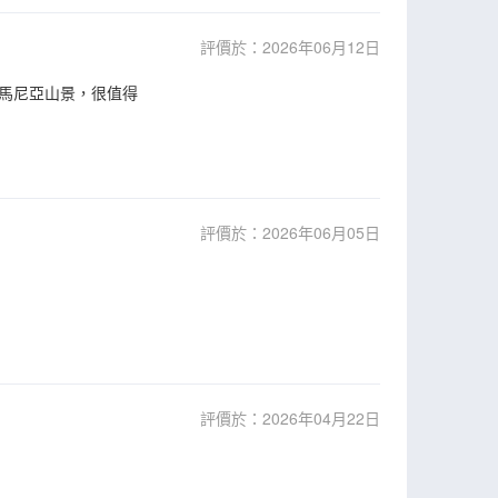
評價於：2026年06月12日
馬尼亞山景，很值得
評價於：2026年06月05日
評價於：2026年04月22日