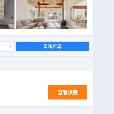
重新搜尋
查看供應