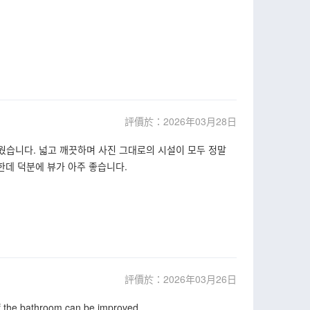
評價於：2026年03月28日
습니다. 넓고 깨끗하며 사진 그대로의 시설이 모두 정말
한데 덕분에 뷰가 아주 좋습니다.
評價於：2026年03月26日
 of the bathroom can be improved.