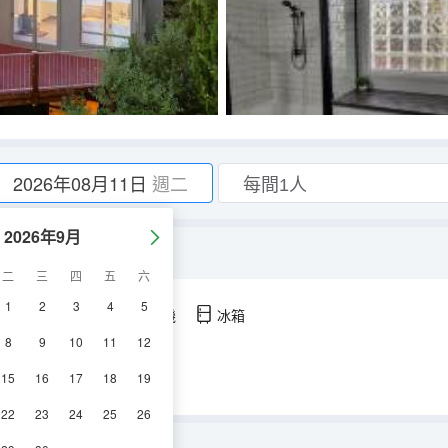
2026年08月11日
週二
2026年9月
二
三
四
五
六
1
2
3
4
5
空調
淋浴
電視機
冰箱
8
9
10
11
12
15
16
17
18
19
22
23
24
25
26