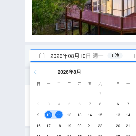
2026年08月10日
週一
1 晚
2026年8月
標準大床房
日
一
二
三
四
五
六
日
一
1
12-15㎡
1層
2
3
4
5
6
7
8
6
7
9
10
11
12
13
14
15
13
14
16
17
18
19
20
21
22
20
21