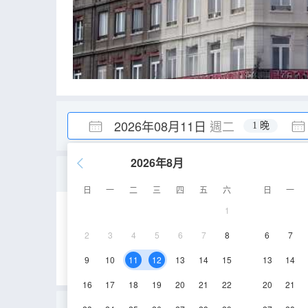
2026年08月11日
週二
1 晚
2026年8月
經典雙人床房
日
一
二
三
四
五
六
日
一
1
淋浴
電視機
2
3
4
5
6
7
8
6
7
9
10
11
12
13
14
15
13
14
16
17
18
19
20
21
22
20
21