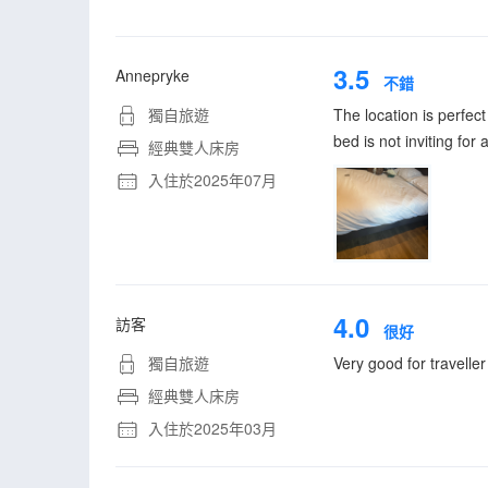
3.5
Annepryke
不錯
獨自旅遊
The location is perfec
bed is not inviting for
經典雙人床房
入住於2025年07月
4.0
訪客
很好
獨自旅遊
Very good for traveller
經典雙人床房
入住於2025年03月