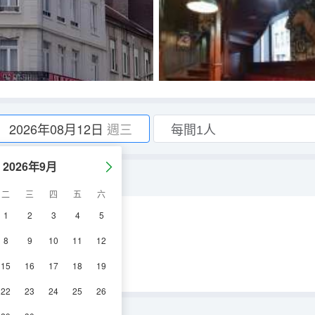
2026年08月12日
週三
2026年9月
二
三
四
五
六
1
2
3
4
5
8
9
10
11
12
15
16
17
18
19
22
23
24
25
26