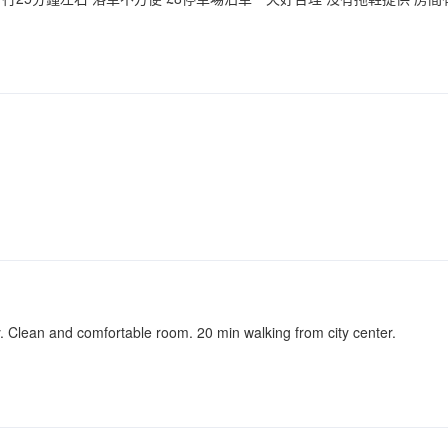
dly. Clean and comfortable room. 20 min walking from city center.