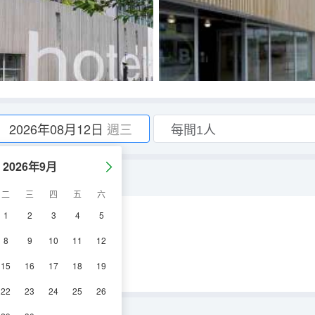
2026年08月12日
週三
2026年9月
二
三
四
五
六
1
2
3
4
5
浴
8
9
10
11
12
15
16
17
18
19
22
23
24
25
26