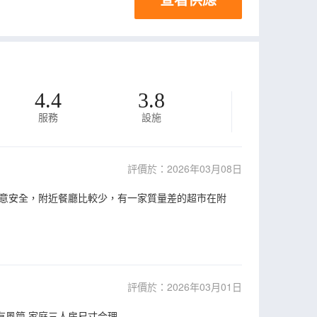
4.4
3.8
服務
設施
評價於：2026年03月08日
意安全，附近餐廳比較少，有一家質量差的超市在附
評價於：2026年03月01日
間有風筒 家庭三人房尺寸合理