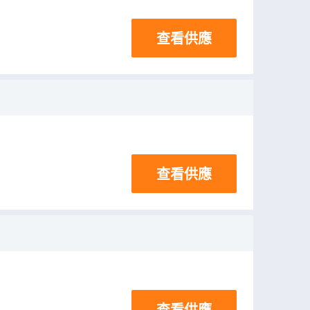
查看供應
查看供應
查看供應