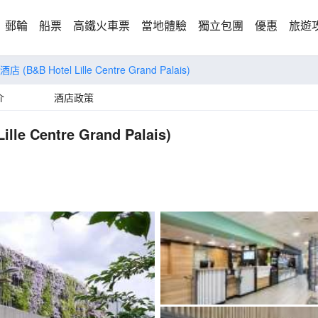
郵輪
船票
高鐵火車票
當地體驗
獨立包團
優惠
旅遊
宿酒店
(B&B Hotel Lille Centre Grand Palais)
介
酒店政策
ille Centre Grand Palais)