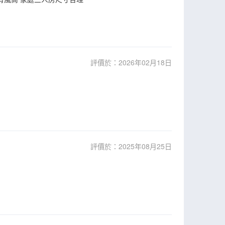
評價於：2026年02月18日
評價於：2025年08月25日