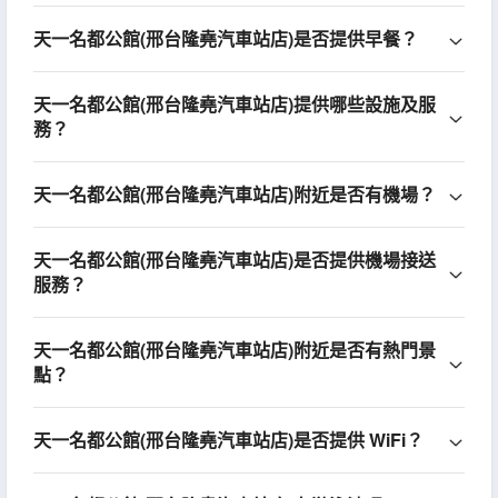
天一名都公館(邢台隆堯汽車站店)是否提供早餐？
天一名都公館(邢台隆堯汽車站店)提供哪些設施及服
務？
天一名都公館(邢台隆堯汽車站店)附近是否有機場？
天一名都公館(邢台隆堯汽車站店)是否提供機場接送
服務？
天一名都公館(邢台隆堯汽車站店)附近是否有熱門景
點？
天一名都公館(邢台隆堯汽車站店)是否提供 WiFi？